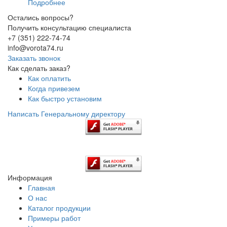
Подробнее
Остались вопросы?
Получить консультацию специалиста
+7 (351) 222-74-74
info@vorota74.ru
Заказать звонок
Как сделать заказ?
Как оплатить
Когда привезем
Как быстро установим
Написать Генеральному директору
Информация
Главная
О нас
Каталог продукции
Примеры работ