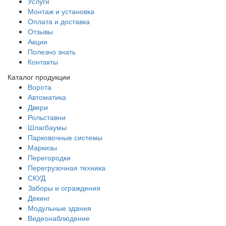
Услуги
Монтаж и установка
Оплата и доставка
Отзывы
Акции
Полезно знать
Контакты
Каталог продукции
Ворота
Автоматика
Двери
Рольставни
Шлагбаумы
Парковочные системы
Маркизы
Перегородки
Перегрузочная техника
СКУД
Заборы и ограждения
Декинг
Модульные здания
Видеонаблюдение