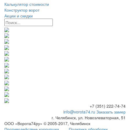
Калькулятор стоимости
Конструктор ворот
Акции и скидки
+7 (351) 222-74-74
info@vorota74.ru
Заказать замер
г. Челябинск, ул. Новоэлеваторная, 51
ООО «Ворота74ру» © 2005-2017, Челябинск
Противодействие коррупции
Политика обработки