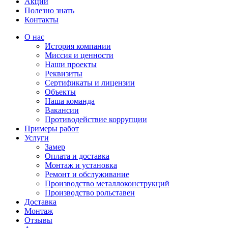
Акции
Полезно знать
Контакты
О нас
История компании
Миссия и ценности
Наши проекты
Реквизиты
Сертификаты и лицензии
Объекты
Наша команда
Вакансии
Противодействие коррупции
Примеры работ
Услуги
Замер
Оплата и доставка
Монтаж и установка
Ремонт и обслуживание
Производство металлоконструкций
Производство рольставен
Доставка
Монтаж
Отзывы