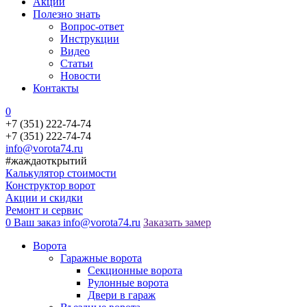
Акции
Полезно знать
Вопрос-ответ
Инструкции
Видео
Статьи
Новости
Контакты
0
+7 (351) 222-74-74
+7 (351) 222-74-74
info@vorota74.ru
#жаждаоткрытий
Калькулятор стоимости
Конструктор ворот
Акции и скидки
Ремонт и сервис
0
Ваш заказ
info@vorota74.ru
Заказать замер
Ворота
Гаражные ворота
Секционные ворота
Рулонные ворота
Двери в гараж