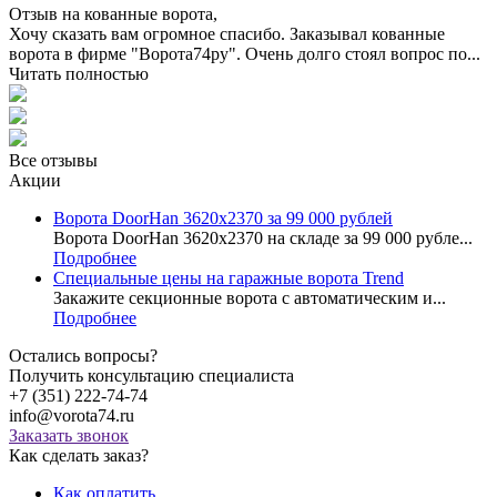
Отзыв на кованные ворота,
Хочу сказать вам огромное спасибо. Заказывал кованные
ворота в фирме "Ворота74ру". Очень долго стоял вопрос по...
Читать полностью
Все отзывы
Акции
Ворота DoorHan 3620x2370 за 99 000 рублей
Ворота DoorHan 3620x2370 на складе за 99 000 рубле...
Подробнее
Специальные цены на гаражные ворота Trend
Закажите секционные ворота с автоматическим и...
Подробнее
Остались вопросы?
Получить консультацию специалиста
+7 (351) 222-74-74
info@vorota74.ru
Заказать звонок
Как сделать заказ?
Как оплатить