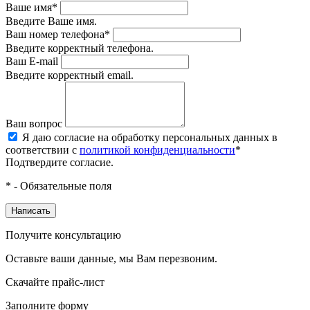
Ваше имя*
Введите Ваше имя.
Ваш номер телефона*
Введите корректный телефона.
Ваш E-mail
Введите корректный email.
Ваш вопрос
Я даю согласие на обработку персональных данных в
соответствии с
политикой конфиденциальности
*
Подтвердите согласие.
* - Обязательные поля
Написать
Получите консультацию
Оставьте ваши данные, мы Вам перезвоним.
Скачайте прайс-лист
Заполните форму