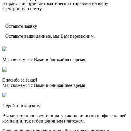
и прайс-лис будет автоматически отправлен на вашу
электронную почту.
Оставьте заявку
Оставьте ваши данные, мы Вам перезвоним.
Мы свяжемся с Вами в ближайшее время
Спасибо за заказ!
Мы свяжемся с Вами в ближайшее время
Перейти в корзину
Вы можете произвести оплату как наличными в офисе нашей
компании, так и безналичным платежом.
Срок доставки продукции на объект предварительно