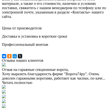
материале, а также о его стоимости, наличии и условиях
поставки, свяжитесь с нашим менеджером по телефону или по
электронной почте, указанным в разделе «Контакты» нашего
сайта.
Цены от производителя
Доставка и установка в короткие сроки
Профессиональный монтаж
Отзывы наших клиентов
Отзыв на гаражные секционные ворота,
Хочу выразить благодарность фирме "Ворота74ру". Очень
доволен гаражными воротами, работают как часики, по каче...
Читать полностью