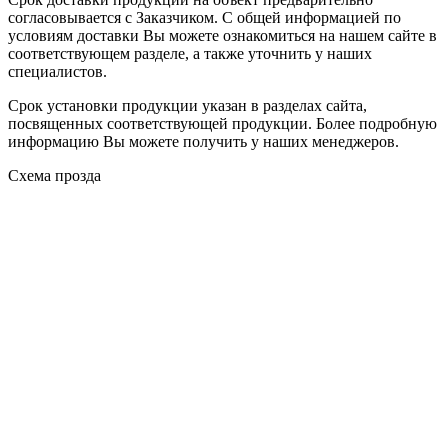
согласовывается с Заказчиком. С общей информацией по
условиям доставки Вы можете ознакомиться на нашем сайте в
соответствующем разделе, а также уточнить у наших
специалистов.
Срок установки продукции указан в разделах сайта,
посвященных соответствующей продукции. Более подробную
информацию Вы можете получить у наших менеджеров.
Схема прозда