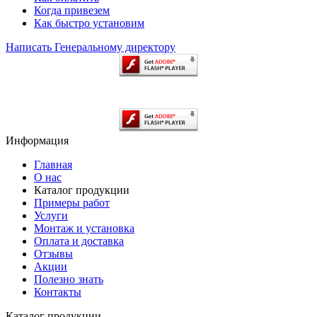
Когда привезем
Как быстро установим
Написать Генеральному директору
Информация
Главная
О нас
Каталог продукции
Примеры работ
Услуги
Монтаж и установка
Оплата и доставка
Отзывы
Акции
Полезно знать
Контакты
Каталог продукции