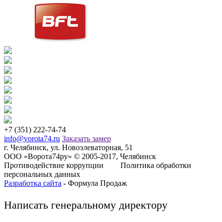
+7 (351) 222-74-74
info@vorota74.ru
Заказать замер
г. Челябинск, ул. Новоэлеваторная, 51
ООО «Ворота74ру» © 2005-2017, Челябинск
Противодействие коррупции
Политика обработки
персональных данных
Разработка сайта
- Формула Продаж
Написать генеральному директору