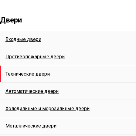
Двери
Входные двери
Противопожарные двери
Технические двери
Автоматические двери
Холодильные и морозильные двери
Металлические двери