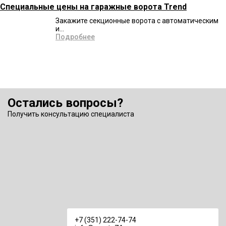
Специальные цены на гаражные ворота Trend
Закажите секционные ворота с автоматическим
и...
Подробнее
Остались вопросы?
Получить консультацию специалиста
+7 (351) 222-74-74