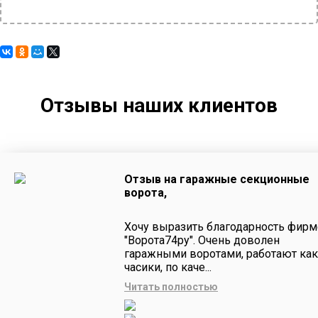
Отзывы наших клиентов
Отзыв на гаражные секционные
ворота,
Хочу выразить благодарность фирм
"Ворота74ру". Очень доволен
гаражными воротами, работают как
часики, по каче...
Читать полностью