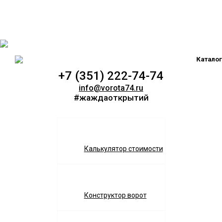
Каталог
+7 (351) 222-74-74
info@vorota74.ru
#жаждаоткрытий
Калькулятор стоимости
Конструктор ворот