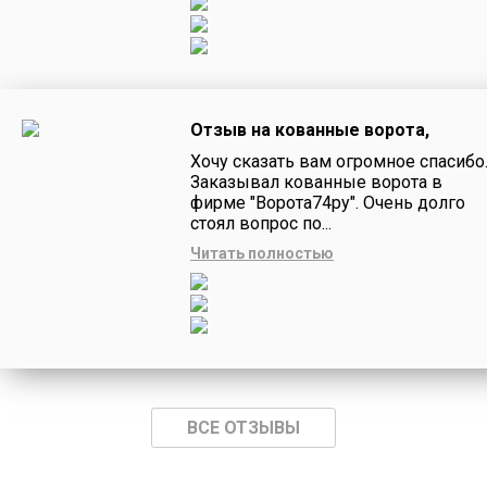
Отзыв на кованные ворота,
Хочу сказать вам огромное спасибо
Заказывал кованные ворота в
фирме "Ворота74ру". Очень долго
стоял вопрос по...
Читать полностью
ВСЕ ОТЗЫВЫ