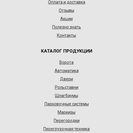
Оплата и доставка
Отзывы
Акции
Полезно знать
Контакты
КАТАЛОГ ПРОДУКЦИИ
Ворота
Автоматика
Двери
Рольставни
Шлагбаумы
Парковочные системы
Маркизы
Перегородки
Перегрузочная техника