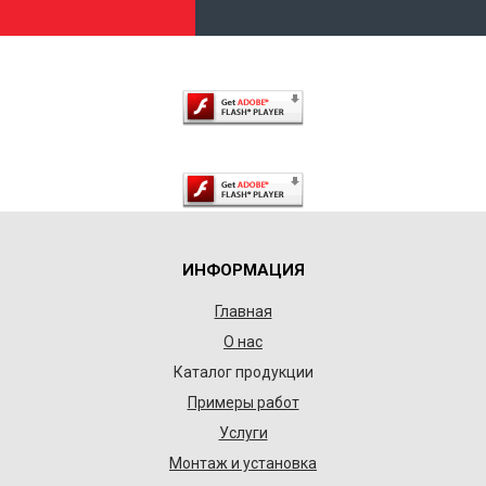
ИНФОРМАЦИЯ
Главная
О нас
Каталог продукции
Примеры работ
Услуги
Монтаж и установка