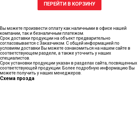
ПЕРЕЙТИ В КОРЗИНУ
Вы можете произвести оплату как наличными в офисе нашей
компании, так и безналичным платежом.
Срок доставки продукции на объект предварительно
согласовывается с Заказчиком. С общей информацией по
условиям доставки Вы можете ознакомиться на нашем сайте в
соответствующем разделе, а также уточнить у наших
специалистов.
Срок установки продукции указан в разделах сайта, посвященных
соответствующей продукции. Более подробную информацию Вы
можете получить у наших менеджеров.
Схема прозда