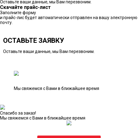
Оставьте ваши данные, мы Вам перезвоним.
Скачайте прайс-лист
Заполните форму
и прайс-лис будет автоматически отправлен на вашу электронную
почту.
ОСТАВЬТЕ ЗАЯВКУ
Оставьте ваши данные, мы Вам перезвоним.
Мы свяжемся с Вами в ближайшее время
Спасибо за заказ!
Мы свяжемся с Вами в ближайшее время