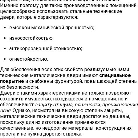
Именно поэтому для таких производственных помещений
целесообразно использовать стальные технические
двери, которые характеризуются:
высокой механической прочностью;
износостойкостью;
антикоррозионной стойкостью;
огнестойкостью.
Для обеспечения всех этих свойств реализуемые нами
технические металлические двери имеют
специальное
покрытие
и снабжены фурнитурой, повышающей степень
их безопасности.
Двери с такими характеристиками не только позволяют
сохранить имущество, находящееся в помещении, но и
обеспечивают
защиту от шума, влажности, проникновения
огня
. Однако, несмотря на высокую степень защиты,
металлические технические двери достаточно дешевы,
поскольку для их изготовления применяются
качественные, но недорогие материалы, конструкция их
проста и не нужна дорогая отделка.