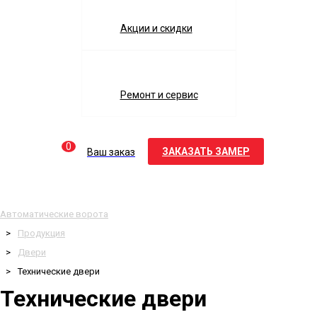
Акции и скидки
Ремонт и сервис
0
ЗАКАЗАТЬ ЗАМЕР
Ваш заказ
Автоматические ворота
Продукция
Двери
Технические двери
Технические двери