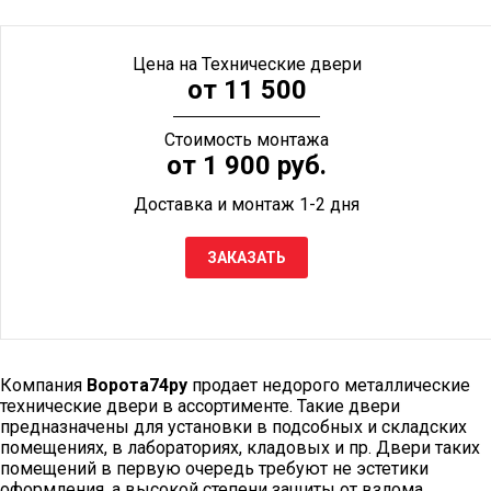
Цена на Технические двери
от 11 500
Стоимость монтажа
от 1 900 руб.
Доставка и монтаж 1-2 дня
ЗАКАЗАТЬ
Компания
Ворота74ру
продает недорого металлические
технические двери в ассортименте. Такие двери
предназначены для установки в подсобных и складских
помещениях, в лабораториях, кладовых и пр. Двери таких
помещений в первую очередь требуют не эстетики
оформления, а высокой степени защиты от взлома.