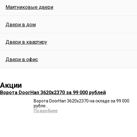
Маятниковые двери
Двери в дом
Двери в квартиру
Двери в офис
Акции
Ворота DoorHan 3620x2370 за 99 000 рублей
Ворота DoorHan 3620x2370 на складе за 99 000
рубле...
Подробнее