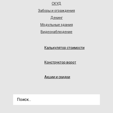
СКУД
Заборы и ограждения
Декинг
Модульные здания
Видеонаблюдение
Калькулятор стоимости
Конструктор ворот
Акции и скидки