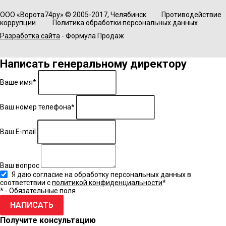
ООО «Ворота74ру» © 2005-2017, Челябинск
Противодействие
коррупции
Политика обработки персональных данных
Разработка сайта
- Формула Продаж
Написать генеральному директору
Ваше имя*
Ваш номер телефона*
Ваш E-mail
Ваш вопрос
Я даю согласие на обработку персональных данных в
соответствии с
политикой конфиденциальности
*
* - Обязательные поля
НАПИСАТЬ
Получите консультацию