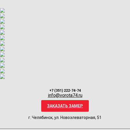
+7 (351) 222-74-74
info@vorota74.ru
ЗАКАЗАТЬ ЗАМЕР
г. Челябинск, ул. Новоэлеваторная, 51