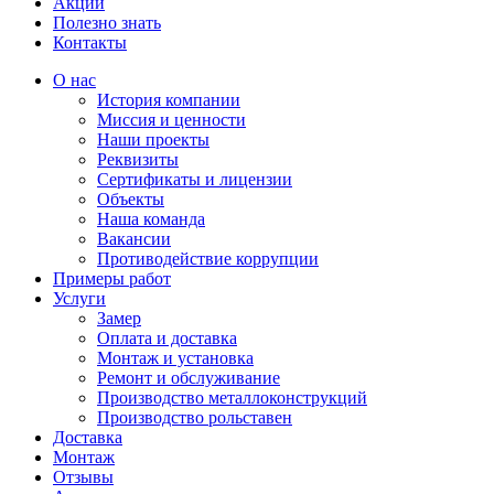
Акции
Полезно знать
Контакты
О нас
История компании
Миссия и ценности
Наши проекты
Реквизиты
Сертификаты и лицензии
Объекты
Наша команда
Вакансии
Противодействие коррупции
Примеры работ
Услуги
Замер
Оплата и доставка
Монтаж и установка
Ремонт и обслуживание
Производство металлоконструкций
Производство рольставен
Доставка
Монтаж
Отзывы