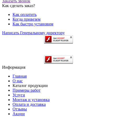
Заказать звонок
Как сделать заказ?
Как оплатить
Когда привезем
Как быстро установим
Написать Генеральному директору
Информация
Главная
О нас
Каталог продукции
Примеры работ
Услуги
Монтаж и установка
Оплата и доставка
Отзывы
Акции