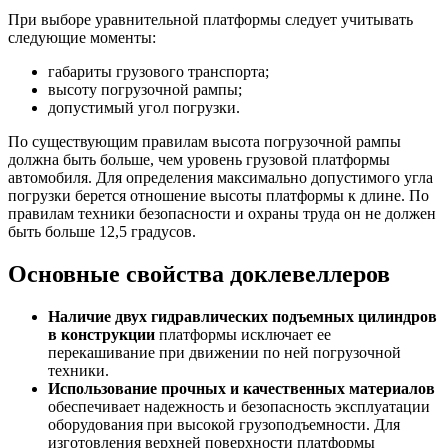
При выборе уравнительной платформы следует учитывать
следующие моменты:
габариты грузового транспорта;
высоту погрузочной рампы;
допустимый угол погрузки.
По существующим правилам высота погрузочной рампы
должна быть больше, чем уровень грузовой платформы
автомобиля. Для определения максимально допустимого угла
погрузки берется отношение высоты платформы к длине. По
правилам техники безопасности и охраны труда он не должен
быть больше 12,5 градусов.
Основные свойства доклевеллеров
Наличие двух гидравлических подъемных цилиндров
в конструкции
платформы исключает ее
перекашивание при движении по ней погрузочной
техники.
Использование прочных и качественных материалов
обеспечивает надежность и безопасность эксплуатации
оборудования при высокой грузоподъемности. Для
изготовления верхней поверхности платформы