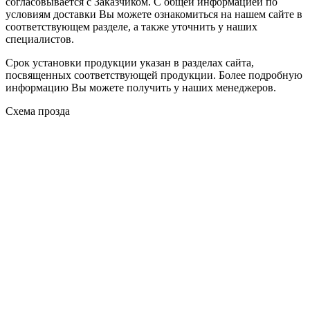
согласовывается с Заказчиком. С общей информацией по
условиям доставки Вы можете ознакомиться на нашем сайте в
соответствующем разделе, а также уточнить у наших
специалистов.
Срок установки продукции указан в разделах сайта,
посвященных соответствующей продукции. Более подробную
информацию Вы можете получить у наших менеджеров.
Схема прозда