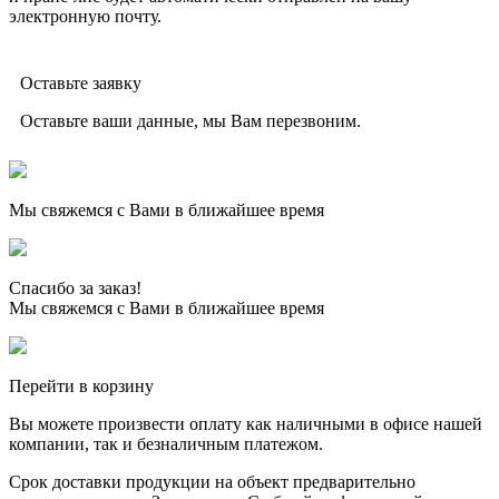
электронную почту.
Оставьте заявку
Оставьте ваши данные, мы Вам перезвоним.
Мы свяжемся с Вами в ближайшее время
Спасибо за заказ!
Мы свяжемся с Вами в ближайшее время
Перейти в корзину
Вы можете произвести оплату как наличными в офисе нашей
компании, так и безналичным платежом.
Срок доставки продукции на объект предварительно