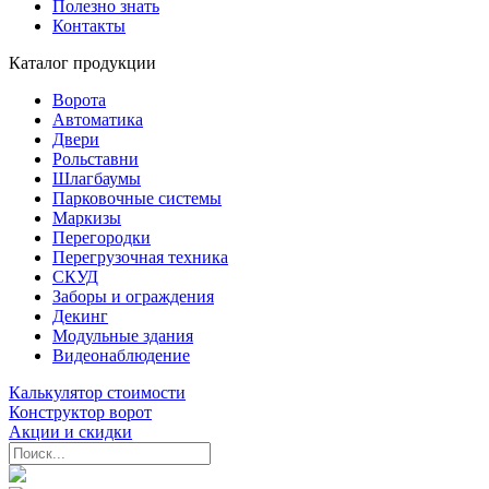
Полезно знать
Контакты
Каталог продукции
Ворота
Автоматика
Двери
Рольставни
Шлагбаумы
Парковочные системы
Маркизы
Перегородки
Перегрузочная техника
СКУД
Заборы и ограждения
Декинг
Модульные здания
Видеонаблюдение
Калькулятор стоимости
Конструктор ворот
Акции и скидки