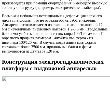
производится при помощи оборудования, имеющего высокую
точечную нагрузку (например, электрические штабелеры).
Возможна небольшая потенциальная деформация верхнего
листа платформы, что не отражается на работе изделия.
Аппарель изготавливается из стального листа толщиной 12
мм с чечевичным рифлением высотой 1,2-3,6 мм. Продольные
балки могут быть выполнены из двутавра 100/120 мм или Г-
образного профиля размером 140x40x4 мм, ферма - из
швеллера 100/120 мм. В случае, когда длина платформы
составляет более 3500 мм, продольные балки и ферма
выполняются из двутавра 120 мм.
Конструкция электрогидравлических
платформ с выдвижной аппарелью