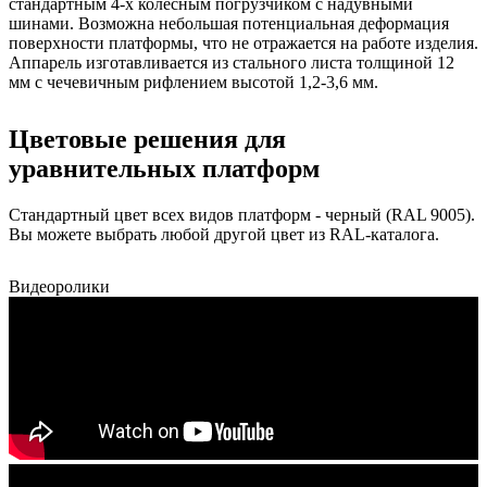
стандартным 4-х колесным погрузчиком с надувными
шинами. Возможна небольшая потенциальная деформация
поверхности платформы, что не отражается на работе изделия.
Аппарель изготавливается из стального листа толщиной 12
мм с чечевичным рифлением высотой 1,2-3,6 мм.
Цветовые решения для
уравнительных платформ
Стандартный цвет всех видов платформ - ч
ерный (RAL 9005).
Вы можете выбрать любой другой цвет из RAL-каталога.
Видеоролики