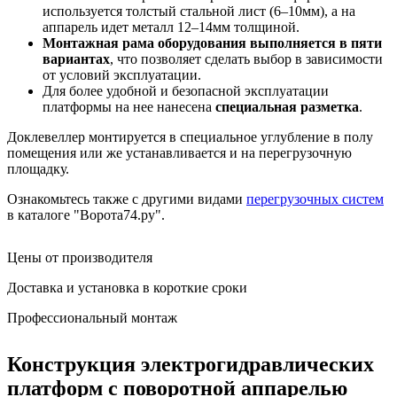
используется толстый стальной лист (6–10мм), а на
аппарель идет металл 12–14мм толщиной.
Монтажная рама оборудования выполняется в пяти
вариантах
, что позволяет сделать выбор в зависимости
от условий эксплуатации.
Для более удобной и безопасной эксплуатации
платформы на нее нанесена
специальная разметка
.
Доклевеллер монтируется в специальное углубление в полу
помещения или же устанавливается и на перегрузочную
площадку.
Ознакомьтесь также с другими видами
перегрузочных систем
в каталоге "Ворота74.ру".
Цены от производителя
Доставка и установка в короткие сроки
Профессиональный монтаж
Конструкция электрогидравлических
платформ с поворотной аппарелью