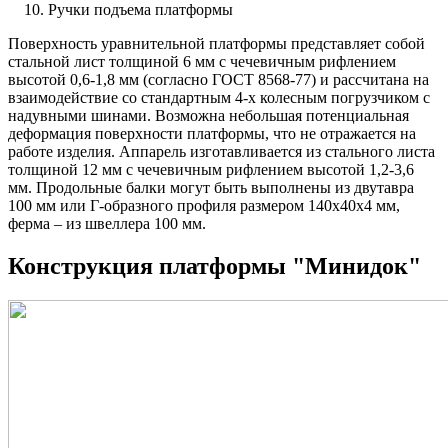
Ручки подъема платформы
Поверхность уравнительной платформы представляет собой
стальной лист толщиной 6 мм с чечевичным рифлением
высотой 0,6-1,8 мм (согласно ГОСТ 8568-77) и рассчитана на
взаимодействие со стандартным 4-х колесным погрузчиком с
надувными шинами. Возможна небольшая потенциальная
деформация поверхности платформы, что не отражается на
работе изделия. Аппарель изготавливается из стального листа
толщиной 12 мм с чечевичным рифлением высотой 1,2-3,6
мм. Продольные балки могут быть выполнены из двутавра
100 мм или Г-образного профиля размером 140x40x4 мм,
ферма – из швеллера 100 мм.
Конструкция платформы "Минидок"