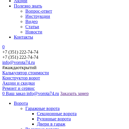
Акции
Полезно знать
Вопрос-ответ
Инструкции
Видео
Статьи
Новости
Контакты
0
+7 (351) 222-74-74
+7 (351) 222-74-74
info@vorota74.ru
#жаждаоткрытий
Калькулятор стоимости
Конструктор ворот
Акции и скидки
Ремонт и сервис
0
Ваш заказ
info@vorota74.ru
Заказать замер
Ворота
Гаражные ворота
Секционные ворота
Рулонные ворота
Двери в гараж