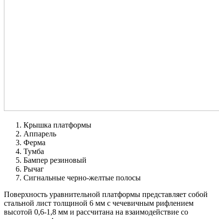
Крышка платформы
Аппарель
Ферма
Тумба
Бампер резиновый
Рычаг
Сигнальные черно-желтые полосы
Поверхность уравнительной платформы представляет собой
стальной лист толщиной 6 мм с чечевичным рифлением
высотой 0,6-1,8 мм и рассчитана на взаимодействие со