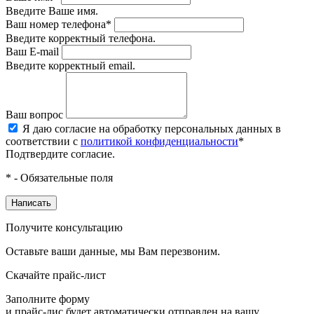
Введите Ваше имя.
Ваш номер телефона*
Введите корректный телефона.
Ваш E-mail
Введите корректный email.
Ваш вопрос
Я даю согласие на обработку персональных данных в
соответствии с
политикой конфиденциальности
*
Подтвердите согласие.
* - Обязательные поля
Написать
Получите консультацию
Оставьте ваши данные, мы Вам перезвоним.
Скачайте прайс-лист
Заполните форму
и прайс-лис будет автоматически отправлен на вашу