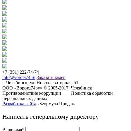
+7 (351) 222-74-74
info@vorota74.ru
Заказать замер
г. Челябинск, ул. Новоэлеваторная, 51
ООО «Ворота74ру» © 2005-2017, Челябинск
Противодействие коррупции
Политика обработки
персональных данных
Разработка сайта
- Формула Продаж
Написать генеральному директору
Ваше имя*