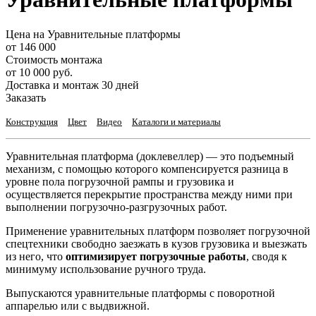
Цена на Уравнительные платформы
от 146 000
Стоимость монтажа
от 10 000 руб.
Доставка и монтаж 30 дней
Заказать
Конструкция
Цвет
Видео
Каталоги и материалы
Уравнительная платформа (доклевеллер) — это подъемный
механизм, с помощью которого компенсируется разница в
уровне пола погрузочной рампы и грузовика и
осуществляется перекрытие пространства между ними при
выполнении погрузочно-разгрузочных работ.
Применение уравнительных платформ позволяет погрузочной
спецтехники свободно заезжать в кузов грузовика и выезжать
из него, что
оптимизирует погрузочные работы
, сводя к
минимуму использование ручного труда.
Выпускаются уравнительные платформы с поворотной
аппарелью или с выдвижной.