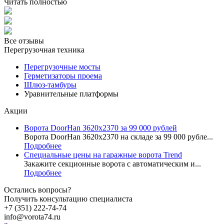
Читать полностью
Все отзывы
Перегрузочная техника
Перегрузочные мосты
Герметизаторы проема
Шлюз-тамбуры
Уравнительные платформы
Акции
Ворота DoorHan 3620x2370 за 99 000 рублей
Ворота DoorHan 3620x2370 на складе за 99 000 рубле...
Подробнее
Специальные цены на гаражные ворота Trend
Закажите секционные ворота с автоматическим и...
Подробнее
Остались вопросы?
Получить консультацию специалиста
+7 (351) 222-74-74
info@vorota74.ru