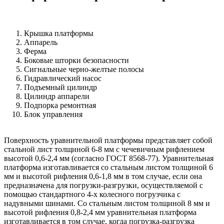
Крышка платформы
Аппарель
Ферма
Боковые шторки безопасности
Сигнальные черно-желтые полосы
Гидравлический насос
Подъемный цилиндр
Цилиндр аппарели
Подпорка ремонтная
Блок управления
Поверхность уравнительной платформы представляет собой
стальной лист толщиной 6-8 мм с чечевичным рифлением
высотой 0,6-2,4 мм (согласно ГОСТ 8568-77). Уравнительная
платформа изготавливается со стальным листом толщиной 6
мм и высотой рифления 0,6-1,8 мм в том случае, если она
предназначена для погрузки-разгрузки, осуществляемой с
помощью стандартного 4-х колесного погрузчика с
надувными шинами. Со стальным листом толщиной 8 мм и
высотой рифления 0,8-2,4 мм уравнительная платформа
изготавливается в том случае, когда погрузка-разгрузка