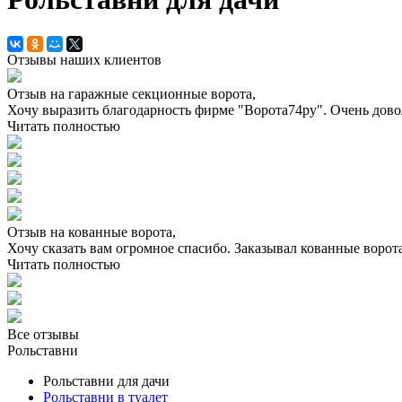
Отзывы наших клиентов
Отзыв на гаражные секционные ворота,
Хочу выразить благодарность фирме "Ворота74ру". Очень довол
Читать полностью
Отзыв на кованные ворота,
Хочу сказать вам огромное спасибо. Заказывал кованные ворота
Читать полностью
Все отзывы
Рольставни
Рольставни для дачи
Рольставни в туалет