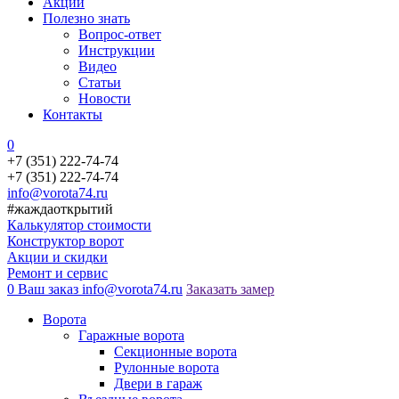
Акции
Полезно знать
Вопрос-ответ
Инструкции
Видео
Статьи
Новости
Контакты
0
+7 (351) 222-74-74
+7 (351) 222-74-74
info@vorota74.ru
#жаждаоткрытий
Калькулятор стоимости
Конструктор ворот
Акции и скидки
Ремонт и сервис
0
Ваш заказ
info@vorota74.ru
Заказать замер
Ворота
Гаражные ворота
Секционные ворота
Рулонные ворота
Двери в гараж