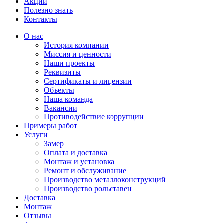
Акции
Полезно знать
Контакты
О нас
История компании
Миссия и ценности
Наши проекты
Реквизиты
Сертификаты и лицензии
Объекты
Наша команда
Вакансии
Противодействие коррупции
Примеры работ
Услуги
Замер
Оплата и доставка
Монтаж и установка
Ремонт и обслуживание
Производство металлоконструкций
Производство рольставен
Доставка
Монтаж
Отзывы