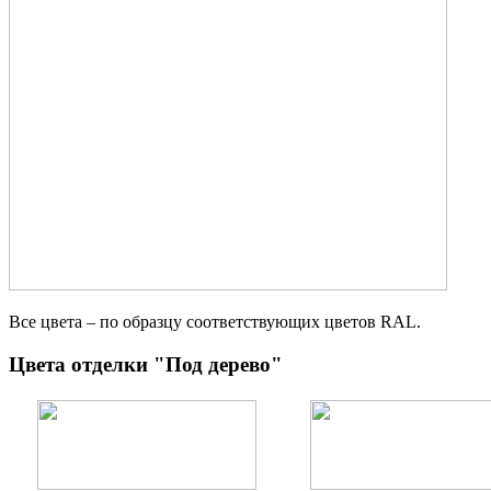
Все цвета – по образцу соответствующих цветов RAL.
Цвета отделки "Под дерево"