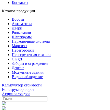
Контакты
Каталог продукции
Ворота
Автоматика
Двери
Рольставни
Шлагбаумы
Парковочные системы
Маркизы
Перегородки
Перегрузочная техника
СКУД
Заборы и ограждения
Декинг
Модульные здания
Видеонаблюдение
Калькулятор стоимости
Конструктор ворот
Акции и скидки