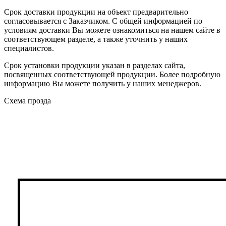
Срок доставки продукции на объект предварительно
согласовывается с Заказчиком. С общей информацией по
условиям доставки Вы можете ознакомиться на нашем сайте в
соответствующем разделе, а также уточнить у наших
специалистов.
Срок установки продукции указан в разделах сайта,
посвященных соответствующей продукции. Более подробную
информацию Вы можете получить у наших менеджеров.
Схема прозда