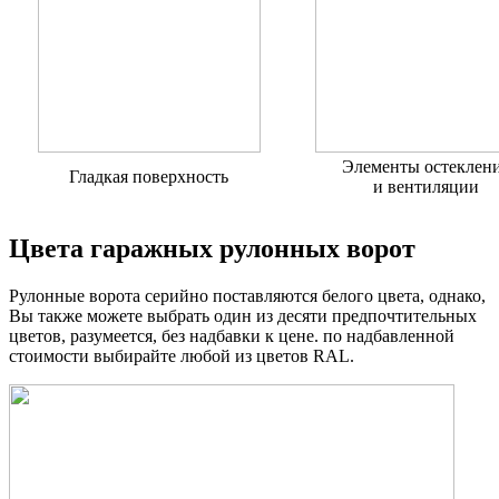
Элементы остеклен
Гладкая поверхность
и вентиляции
Цвета гаражных рулонных ворот
Рулонные ворота серийно поставляются белого цвета, однако,
Вы также можете выбрать один из десяти предпочтительных
цветов, разумеется, без надбавки к цене. по надбавленной
стоимости выбирайте любой из цветов RAL.