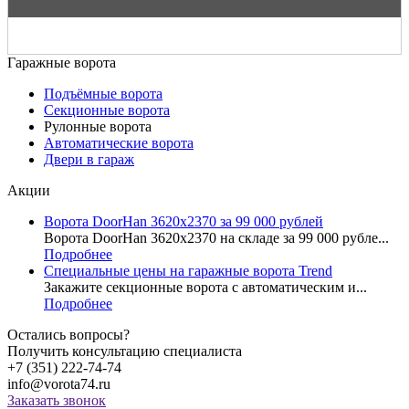
Гаражные ворота
Подъёмные ворота
Секционные ворота
Рулонные ворота
Автоматические ворота
Двери в гараж
Акции
Ворота DoorHan 3620x2370 за 99 000 рублей
Ворота DoorHan 3620x2370 на складе за 99 000 рубле...
Подробнее
Специальные цены на гаражные ворота Trend
Закажите секционные ворота с автоматическим и...
Подробнее
Остались вопросы?
Получить консультацию специалиста
+7 (351) 222-74-74
info@vorota74.ru
Заказать звонок