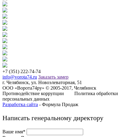
+7 (351) 222-74-74
info@vorota74.ru
Заказать замер
г. Челябинск, ул. Новоэлеваторная, 51
ООО «Ворота74ру» © 2005-2017, Челябинск
Противодействие коррупции
Политика обработки
персональных данных
Разработка сайта
- Формула Продаж
Написать генеральному директору
Ваше имя*