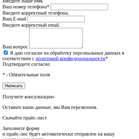
Введите Ваше имя.
Ваш номер телефона*
Введите корректный телефона.
Ваш E-mail
Введите корректный email.
Ваш вопрос
Я даю согласие на обработку персональных данных в
соответствии с
политикой конфиденциальности
*
Подтвердите согласие.
* - Обязательные поля
Написать
Получите консультацию
Оставьте ваши данные, мы Вам перезвоним.
Скачайте прайс-лист
Заполните форму
и прайс-лис будет автоматически отправлен на вашу