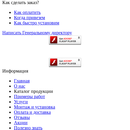
Как сделать заказ?
Как оплатить
Когда привезем
Как быстро установим
Написать Генеральному директору
Информация
Главная
О нас
Каталог продукции
Примеры работ
Услуги
Монтаж и установка
Оплата и доставка
Отзывы
Акции
Полезно знать