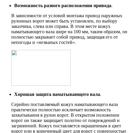
Возможность разного расположения привода
.
В зависимости от условий монтажа привод наружных
рулонных ворот может быть установлен, по выбору
заказчика, слева или справа. В этом месте кожух
наматывающего вала шире на 100 мм, таким образом, он
полностью закрывает собой привод, защищая его от
непогоды и «незваных гостей».
Хорошая защита наматывающего вала
.
Серийно поставляемый кожух наматывающего вала
практически полностью исключает возможность
захватывания в рулон ворот. В открытом положении
ворот он также защищает полотно от повреждений и
загрязнений. Кожух поставляется окрашенным в цвет
ворот или в коричневый цвет для ворот с поверхностью