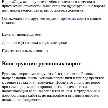
Ворота74ру, вы получите симбиоз отличного качества и
приемлемой стоимости. Даже если это будут рулонные ворота
для гаража эконом цены, вы останетесь довольны.
Ознакомьтесь и с другими видами
гаражных ворот
в нашем
каталоге.
Цены от производителя
Доставка и установка в короткие сроки
Профессиональный монтаж
Конструкция рулонных ворот
Рулонные ворота монтируются быстро и легко. Боковые
направляющие шины, консоль перемычки и привод крепятся
к стенам гаража и к перемычке. После этого полотно ворот
при помощи ремней и привода легко надевается на
наматывающий вал и закрепляется на нем. В трудоемких и
дорогостоящих работах по настройке и выравниванию нет
никакой необходимости.