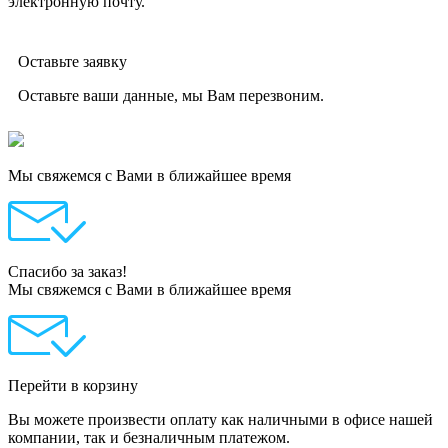
электронную почту.
Оставьте заявку
Оставьте ваши данные, мы Вам перезвоним.
Мы свяжемся с Вами в ближайшее время
Спасибо за заказ!
Мы свяжемся с Вами в ближайшее время
Перейти в корзину
Вы можете произвести оплату как наличными в офисе нашей
компании, так и безналичным платежом.