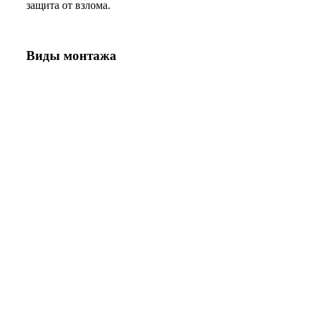
защита от взлома.
Виды монтажа