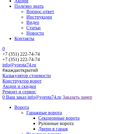
Акции
Полезно знать
Вопрос-ответ
Инструкции
Видео
Статьи
Новости
Контакты
0
+7 (351) 222-74-74
+7 (351) 222-74-74
info@vorota74.ru
#жаждаоткрытий
Калькулятор стоимости
Конструктор ворот
Акции и скидки
Ремонт и сервис
0
Ваш заказ
info@vorota74.ru
Заказать замер
Ворота
Гаражные ворота
Секционные ворота
Рулонные ворота
Двери в гараж