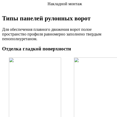
Накладной монтаж
Типы панелей рулонных ворот
Для обеспечения плавного движения ворот полое
пространство профиля равномерно заполнено твердым
пенополиуретаном.
Отделка гладкой поверхности