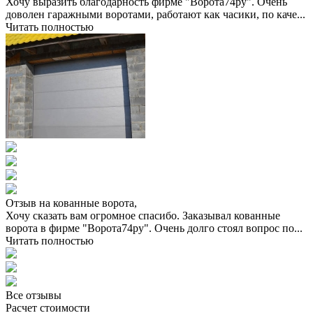
Хочу выразить благодарность фирме "Ворота74ру". Очень
доволен гаражными воротами, работают как часики, по каче...
Читать полностью
Отзыв на кованные ворота,
Хочу сказать вам огромное спасибо. Заказывал кованные
ворота в фирме "Ворота74ру". Очень долго стоял вопрос по...
Читать полностью
Все отзывы
Расчет стоимости