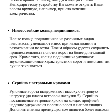
Благодаря этому устройству Вы можете открыть Ваши
ворота вручную, например, при отключении
электричества.
Износостойкие кольца подшипников
.
Новые кольца подшипников из различных видов
пластмассы уменьшают износ при наматывании и
разматывании полотна. Таким образом удается сохранить
привлекательность полотна ворот на более длительный
срок. Кроме того, кольца подшипника улучшают
звукоизоляционные характеристики ворот и помогают им
лучше закрываться.
Серийно с ветровыми крюками
.
Рулонные ворота выдерживают высокую ветровую
нагрузку (до класса ветровой нагрузки 5). Серийно
поставляемые ветровые крюки на концах профилей
надежно удерживают полотно ворот в направляющих.
Дополнительным преимуществом является более высокая