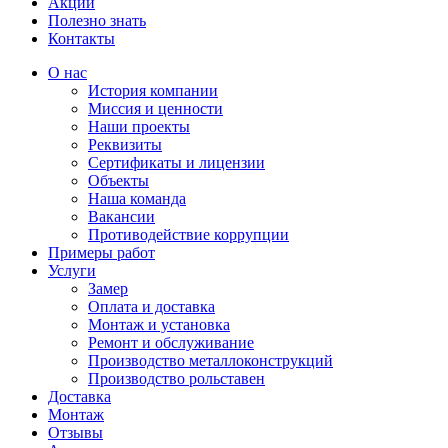
Акции
Полезно знать
Контакты
О нас
История компании
Миссия и ценности
Наши проекты
Реквизиты
Сертификаты и лицензии
Объекты
Наша команда
Вакансии
Противодействие коррупции
Примеры работ
Услуги
Замер
Оплата и доставка
Монтаж и установка
Ремонт и обслуживание
Производство металлоконструкций
Производство рольставен
Доставка
Монтаж
Отзывы