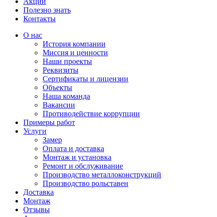
Акции
Полезно знать
Контакты
О нас
История компании
Миссия и ценности
Наши проекты
Реквизиты
Сертификаты и лицензии
Объекты
Наша команда
Вакансии
Противодействие коррупции
Примеры работ
Услуги
Замер
Оплата и доставка
Монтаж и установка
Ремонт и обслуживание
Производство металлоконструкций
Производство рольставен
Доставка
Монтаж
Отзывы