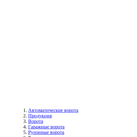
Автоматические ворота
Продукция
Ворота
Гаражные ворота
Рулонные ворота