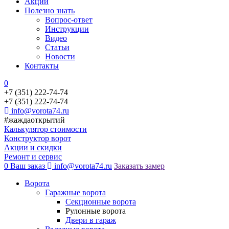
Акции
Полезно знать
Вопрос-ответ
Инструкции
Видео
Статьи
Новости
Контакты
0
+7 (351) 222-74-74
+7 (351) 222-74-74
info@vorota74.ru
#жаждаоткрытий
Калькулятор стоимости
Конструктор ворот
Акции и скидки
Ремонт и сервис
0
Ваш заказ
info@vorota74.ru
Заказать замер
Ворота
Гаражные ворота
Секционные ворота
Рулонные ворота
Двери в гараж