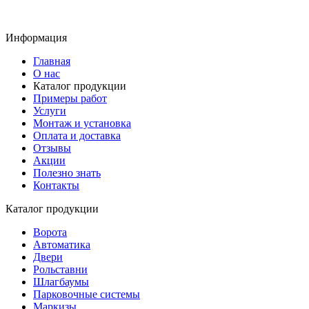
Информация
Главная
О нас
Каталог продукции
Примеры работ
Услуги
Монтаж и установка
Оплата и доставка
Отзывы
Акции
Полезно знать
Контакты
Каталог продукции
Ворота
Автоматика
Двери
Рольставни
Шлагбаумы
Парковочные системы
Маркизы