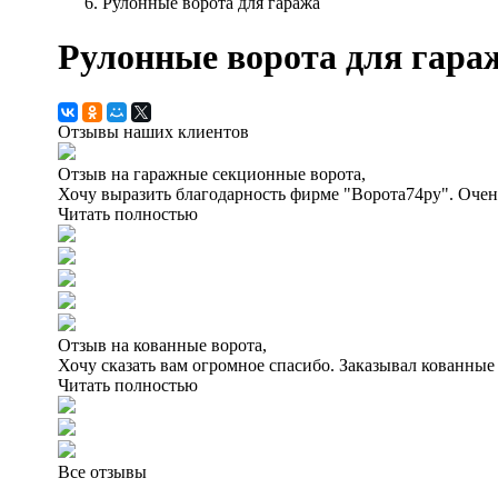
Рулонные ворота для гаража
Рулонные ворота для гара
Отзывы наших клиентов
Отзыв на гаражные секционные ворота,
Хочу выразить благодарность фирме "Ворота74ру". Очень
Читать полностью
Отзыв на кованные ворота,
Хочу сказать вам огромное спасибо. Заказывал кованные 
Читать полностью
Все отзывы