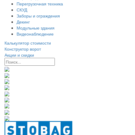
Перегрузочная техника
СКУД
Заборы и ограждения
Декинг
Модульные здания
Видеонаблюдение
Калькулятор стоимости
Конструктор ворот
Акции и скидки