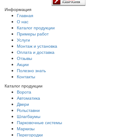
Информация
Главная
О нас
Каталог продукции
Примеры работ
Услуги
Монтаж и установка
Оплата и доставка
Отзывы
Акции
Полезно знать
Контакты
Каталог продукции
Ворота
Автоматика
Двери
Рольставни
Шлагбаумы
Парковочные системы
Маркизы
Перегородки