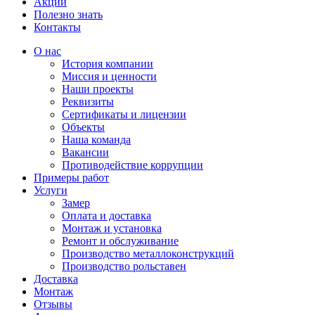
Акции
Полезно знать
Контакты
О нас
История компании
Миссия и ценности
Наши проекты
Реквизиты
Сертификаты и лицензии
Объекты
Наша команда
Вакансии
Противодействие коррупции
Примеры работ
Услуги
Замер
Оплата и доставка
Монтаж и установка
Ремонт и обслуживание
Производство металлоконструкций
Производство рольставен
Доставка
Монтаж
Отзывы