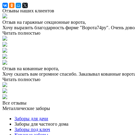
Отзывы наших клиентов
Отзыв на гаражные секционные ворота,
Хочу выразить благодарность фирме "Ворота74ру". Очень довол
Читать полностью
Отзыв на кованные ворота,
Хочу сказать вам огромное спасибо. Заказывал кованные ворота
Читать полностью
Все отзывы
Металлические заборы
Заборы для дачи
Заборы для частного дома
Заборы под ключ
Кованые заборы