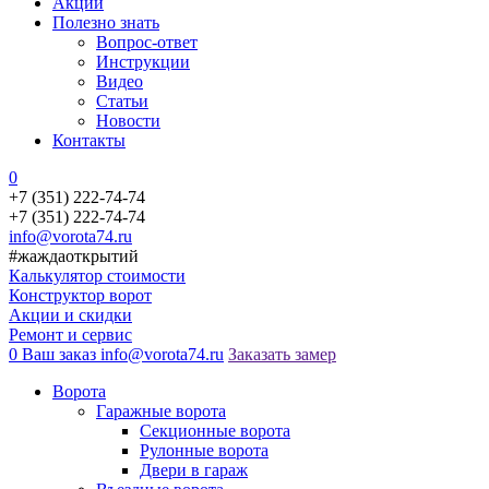
Акции
Полезно знать
Вопрос-ответ
Инструкции
Видео
Статьи
Новости
Контакты
0
+7 (351) 222-74-74
+7 (351) 222-74-74
info@vorota74.ru
#жаждаоткрытий
Калькулятор стоимости
Конструктор ворот
Акции и скидки
Ремонт и сервис
0
Ваш заказ
info@vorota74.ru
Заказать замер
Ворота
Гаражные ворота
Секционные ворота
Рулонные ворота
Двери в гараж