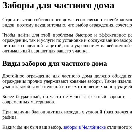
Заборы для частного дома
Строительство собственного дома тесно связано с необходимо
видов, поэтому неудивительно, что выбор ограждения, сочета
Чтобы найти для этой проблемы быстрое и эффективное ре
ограждений, так и услуги по установке и обслуживанию заборо
не только надежной защитой, но и украшением вашей личной
оптимальный вариант для вашего участка.
Виды заборов для частного дома
Достойное ограждение для частного дома должно объединят
ограждения прочно удерживают кованые заборы. Такие изделия
участок такой замечательной во всех отношениях конструкцией
Более бюджетный, но часто не менее эффектный вариант — 
современных материалов.
При наличии благоприятных исходных условий (расположение 
рабица.
Каким бы ни был ваш выбор,
заборы в Челябинске
отличного к