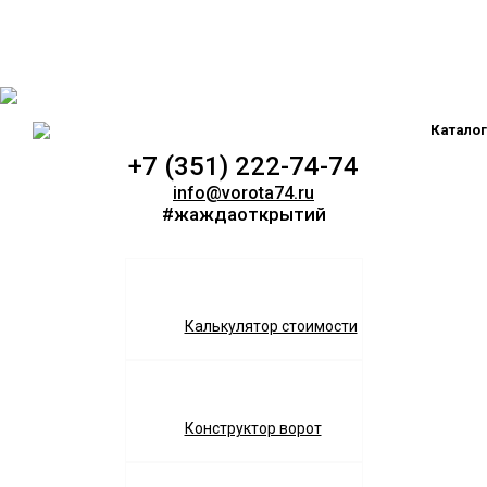
Каталог
+7 (351) 222-74-74
info@vorota74.ru
#жаждаоткрытий
Калькулятор стоимости
Конструктор ворот