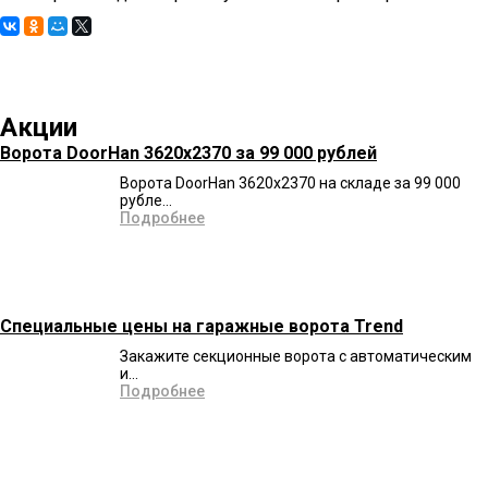
Акции
Ворота DoorHan 3620x2370 за 99 000 рублей
Ворота DoorHan 3620x2370 на складе за 99 000
рубле...
Подробнее
Специальные цены на гаражные ворота Trend
Закажите секционные ворота с автоматическим
и...
Подробнее