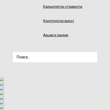
Калькулятор стоимости
Конструктор ворот
Акции и скидки