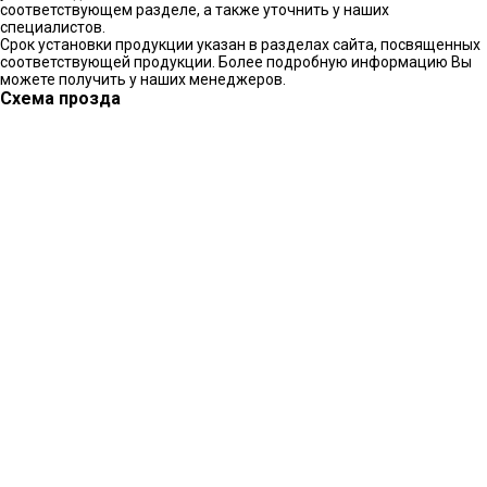
соответствующем разделе, а также уточнить у наших
специалистов.
Срок установки продукции указан в разделах сайта, посвященных
соответствующей продукции. Более подробную информацию Вы
можете получить у наших менеджеров.
Схема прозда