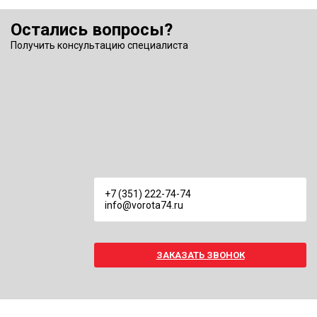
Остались вопросы?
Получить консультацию специалиста
+7 (351) 222-74-74
info@vorota74.ru
ЗАКАЗАТЬ ЗВОНОК