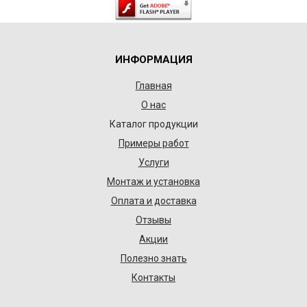
ИНФОРМАЦИЯ
Главная
О нас
Каталог продукции
Примеры работ
Услуги
Монтаж и установка
Оплата и доставка
Отзывы
Акции
Полезно знать
Контакты