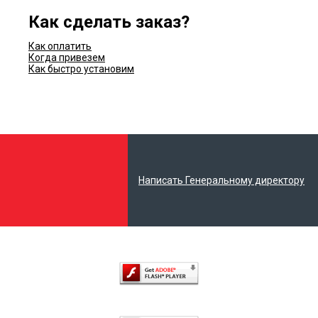
Как сделать заказ?
Как оплатить
Когда привезем
Как быстро установим
Написать Генеральному директору