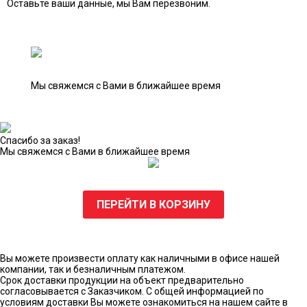
Оставьте ваши данные, мы Вам перезвоним.
Мы свяжемся с Вами в ближайшее время
Спасибо за заказ!
Мы свяжемся с Вами в ближайшее время
ПЕРЕЙТИ В КОРЗИНУ
Вы можете произвести оплату как наличными в офисе нашей
компании, так и безналичным платежом.
Срок доставки продукции на объект предварительно
согласовывается с Заказчиком. С общей информацией по
условиям доставки Вы можете ознакомиться на нашем сайте в