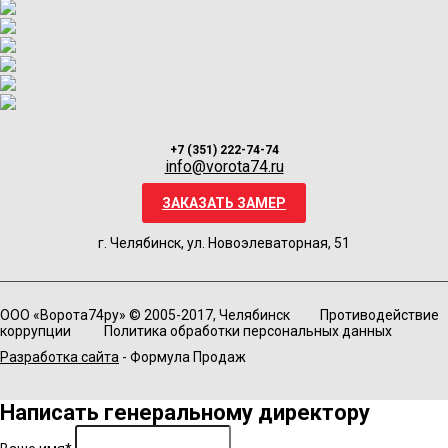
+7 (351) 222-74-74
info@vorota74.ru
ЗАКАЗАТЬ ЗАМЕР
г. Челябинск, ул. Новоэлеваторная, 51
ООО «Ворота74ру» © 2005-2017, Челябинск
Противодействие
коррупции
Политика обработки персональных данных
Разработка сайта
- Формула Продаж
Написать генеральному директору