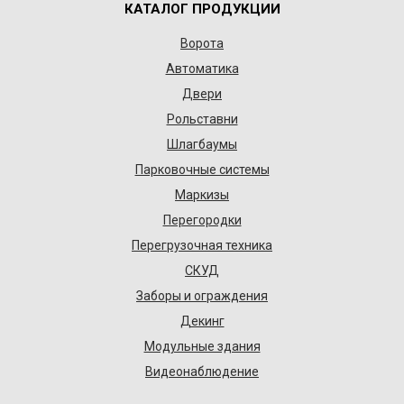
КАТАЛОГ ПРОДУКЦИИ
Ворота
Автоматика
Двери
Рольставни
Шлагбаумы
Парковочные системы
Маркизы
Перегородки
Перегрузочная техника
СКУД
Заборы и ограждения
Декинг
Модульные здания
Видеонаблюдение