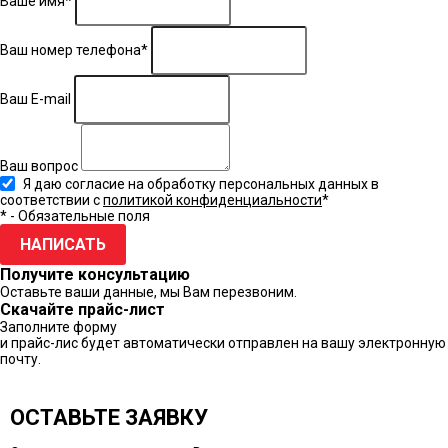
Ваше имя*
Ваш номер телефона*
Ваш E-mail
Ваш вопрос
Я даю согласие на обработку персональных данных в
соответствии с
политикой конфиденциальности
*
* - Обязательные поля
НАПИСАТЬ
Получите консультацию
Оставьте ваши данные, мы Вам перезвоним.
Скачайте прайс-лист
Заполните форму
и прайс-лис будет автоматически отправлен на вашу электронную
почту.
ОСТАВЬТЕ ЗАЯВКУ