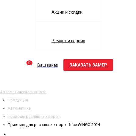
Акции и скидки
Ремонт и сервис
0
ЗАКАЗАТЬ ЗАМЕР
Ваш заказ
Автоматические ворота
Продукция
Автоматика
Приводы распашных ворот
Приводы для распашных ворот Nice WINGO 2024