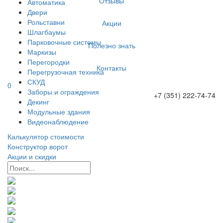
Отзывы
Автоматика
Двери
Рольставни
Акции
Шлагбаумы
Парковочные системы
Полезно знать
Маркизы
Перегородки
Контакты
Перегрузочная техника
СКУД
0
Заборы и ограждения
+7 (351) 222-74-74
Декинг
Модульные здания
Видеонаблюдение
Калькулятор стоимости
Конструктор ворот
Акции и скидки