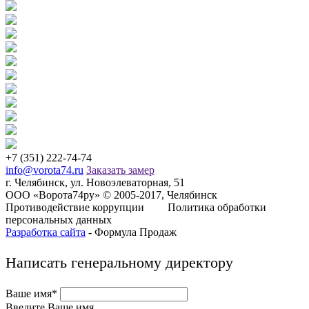
+7 (351) 222-74-74
info@vorota74.ru
Заказать замер
г. Челябинск, ул. Новоэлеваторная, 51
ООО «Ворота74ру» © 2005-2017, Челябинск
Противодействие коррупции
Политика обработки
персональных данных
Разработка сайта
- Формула Продаж
Написать генеральному директору
Ваше имя*
Введите Ваше имя.