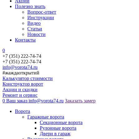
Акции
Полезно знать
Вопрос-ответ
Инструкции
Видео
Статьи
Новости
Контакты
0
+7 (351) 222-74-74
+7 (351) 222-74-74
info@vorota74.ru
#жаждаоткрытий
Калькулятор стоимости
Конструктор ворот
Акции и скидки
Ремонт и сервис
0
Ваш заказ
info@vorota74.ru
Заказать замер
Ворота
Гаражные ворота
Секционные ворота
Рулонные ворота
Двери в гараж