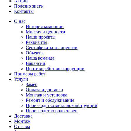
Акции
Полезно знать
Контакты
О нас
История компании
Миссия и ценности
Наши проекты
Реквизиты
Сертификаты и лицензии
Объекты
Наша команда
Вакансии
Противодействие коррупции
Примеры работ
Услуги
Замер
Оплата и доставка
Монтаж и установка
Ремонт и обслуживание
Производство металлоконструкций
Производство рольставен
Доставка
Монтаж
Отзывы