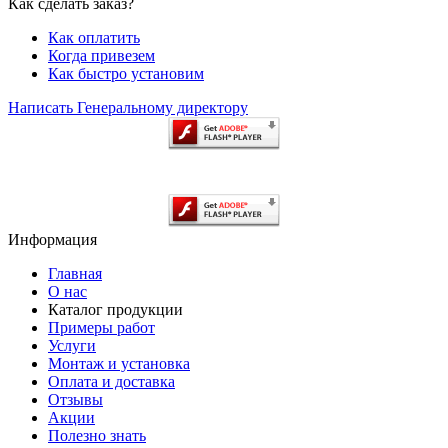
Как сделать заказ?
Как оплатить
Когда привезем
Как быстро установим
Написать Генеральному директору
Информация
Главная
О нас
Каталог продукции
Примеры работ
Услуги
Монтаж и установка
Оплата и доставка
Отзывы
Акции
Полезно знать