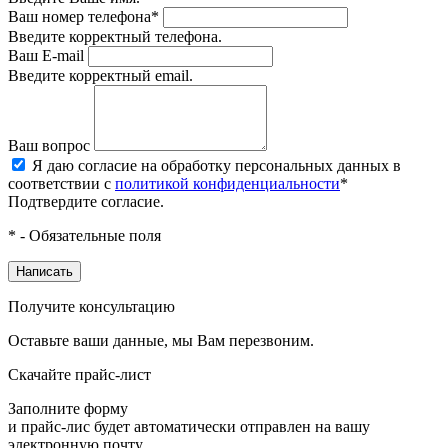
Ваш номер телефона*
Введите корректный телефона.
Ваш E-mail
Введите корректный email.
Ваш вопрос
Я даю согласие на обработку персональных данных в
соответствии с
политикой конфиденциальности
*
Подтвердите согласие.
* - Обязательные поля
Написать
Получите консультацию
Оставьте ваши данные, мы Вам перезвоним.
Скачайте прайс-лист
Заполните форму
и прайс-лис будет автоматически отправлен на вашу
электронную почту.