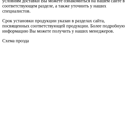
условиям доставки Вы можете ознакомиться на нашем сайте в
соответствующем разделе, а также уточнить у наших
специалистов.
Срок установки продукции указан в разделах сайта,
посвященных соответствующей продукции. Более подробную
информацию Вы можете получить у наших менеджеров.
Схема прозда