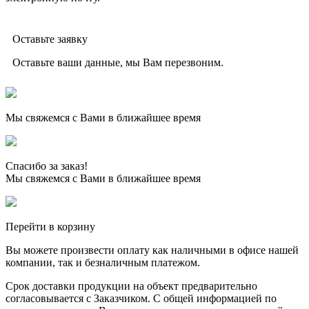
Оставьте заявку
Оставьте ваши данные, мы Вам перезвоним.
Мы свяжемся с Вами в ближайшее время
Спасибо за заказ!
Мы свяжемся с Вами в ближайшее время
Перейти в корзину
Вы можете произвести оплату как наличными в офисе нашей
компании, так и безналичным платежом.
Срок доставки продукции на объект предварительно
согласовывается с Заказчиком. С общей информацией по