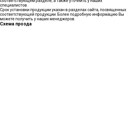
соответствующем разделе, а также уточнить у наших
специалистов.
Срок установки продукции указан в разделах сайта, посвященных
соответствующей продукции. Более подробную информацию Вы
можете получить у наших менеджеров.
Схема прозда