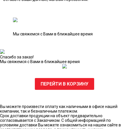
Мы свяжемся с Вами в ближайшее время
Спасибо за заказ!
Мы свяжемся с Вами в ближайшее время
ПЕРЕЙТИ В КОРЗИНУ
Вы можете произвести оплату как наличными в офисе нашей
компании, так и безналичным платежом.
Срок доставки продукции на объект предварительно
согласовывается с Заказчиком. С общей информацией по
условиям доставки Вы можете ознакомиться на нашем сайте в