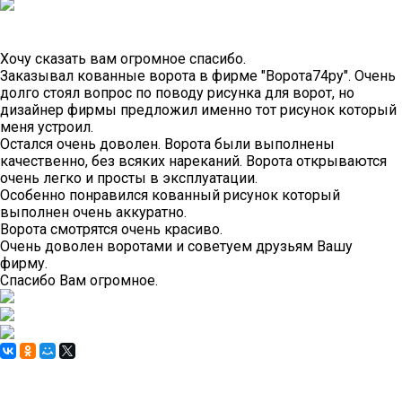
Хочу сказать вам огромное спасибо.
Заказывал кованные ворота в фирме "Ворота74ру". Очень
долго стоял вопрос по поводу рисунка для ворот, но
дизайнер фирмы предложил именно тот рисунок который
меня устроил.
Остался очень доволен. Ворота были выполнены
качественно, без всяких нареканий. Ворота открываются
очень легко и просты в эксплуатации.
Особенно понравился кованный рисунок который
выполнен очень аккуратно.
Ворота смотрятся очень красиво.
Очень доволен воротами и советуем друзьям Вашу
фирму.
Спасибо Вам огромное.