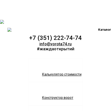
Каталог
+7 (351) 222-74-74
info@vorota74.ru
#жаждаоткрытий
Калькулятор стоимости
Конструктор ворот