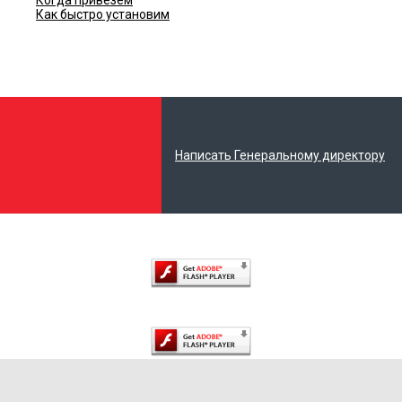
Как быстро установим
Написать Генеральному директору