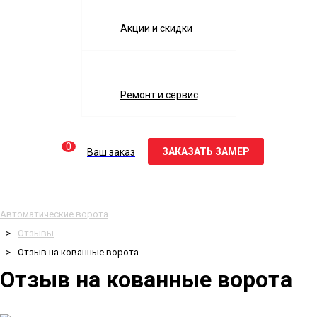
Акции и скидки
Ремонт и сервис
0
ЗАКАЗАТЬ ЗАМЕР
Ваш заказ
Автоматические ворота
Отзывы
Отзыв на кованные ворота
Отзыв на кованные ворота