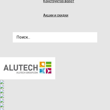
Конструктор ворот
Акции и скидки