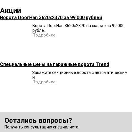
Акции
Ворота DoorHan 3620x2370 за 99 000 рублей
Ворота DoorHan 3620x2370 на складе за 99 000
рубле...
Подробнее
Специальные цены на гаражные ворота Trend
Закажите секционные ворота с автоматическим
и...
Подробнее
Остались вопросы?
Получить консультацию специалиста