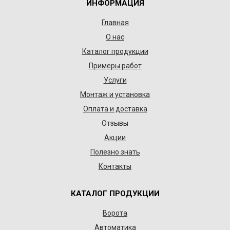
ИНФОРМАЦИЯ
Главная
О нас
Каталог продукции
Примеры работ
Услуги
Монтаж и установка
Оплата и доставка
Отзывы
Акции
Полезно знать
Контакты
КАТАЛОГ ПРОДУКЦИИ
Ворота
Автоматика