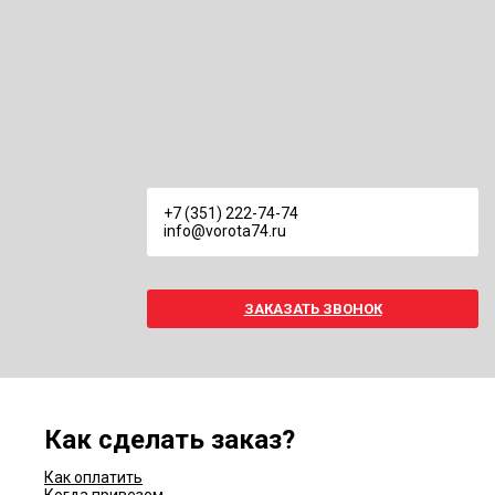
+7 (351) 222-74-74
info@vorota74.ru
ЗАКАЗАТЬ ЗВОНОК
Как сделать заказ?
Как оплатить
Когда привезем