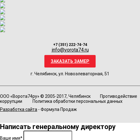
+7 (351) 222-74-74
info@vorota74.ru
ЗАКАЗАТЬ ЗАМЕР
г. Челябинск, ул. Новоэлеваторная, 51
ООО «Ворота74ру» © 2005-2017, Челябинск
Противодействие
коррупции
Политика обработки персональных данных
Разработка сайта
- Формула Продаж
Написать генеральному директору
Ваше имя*