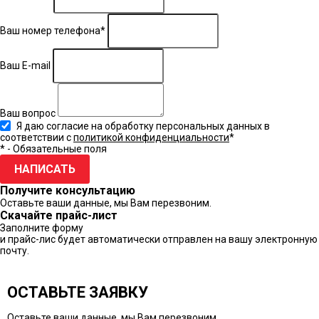
Ваш номер телефона*
Ваш E-mail
Ваш вопрос
Я даю согласие на обработку персональных данных в
соответствии с
политикой конфиденциальности
*
* - Обязательные поля
НАПИСАТЬ
Получите консультацию
Оставьте ваши данные, мы Вам перезвоним.
Скачайте прайс-лист
Заполните форму
и прайс-лис будет автоматически отправлен на вашу электронную
почту.
ОСТАВЬТЕ ЗАЯВКУ
Оставьте ваши данные, мы Вам перезвоним.